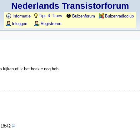
Nederlands Transistorforum
Tips & Trucs
Informatie
Buizenforum
Buizenradioclub
Inloggen
Registreren
 kijken of ik het boekje nog heb
 18:42