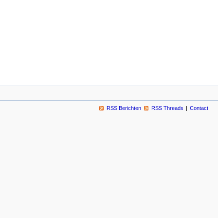
RSS Berichten
RSS Threads
Contact