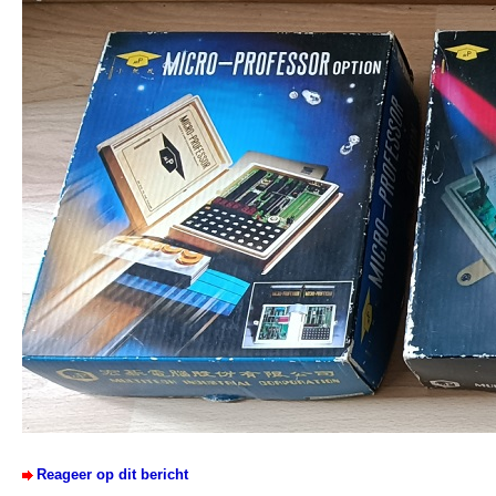
Reageer op dit bericht