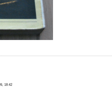
26, 18:42