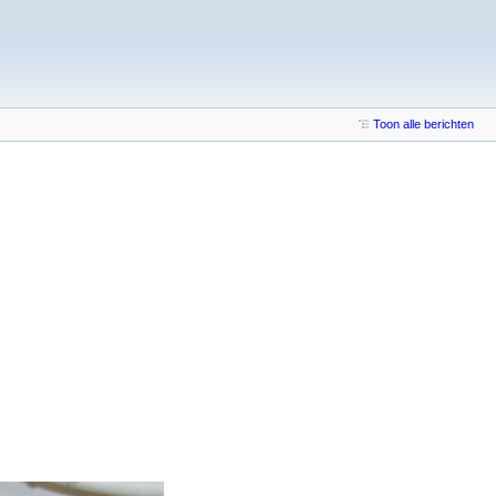
Toon alle berichten