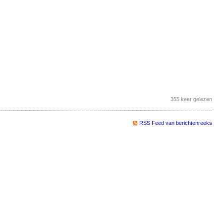
355 keer gelezen
RSS Feed van berichtenreeks