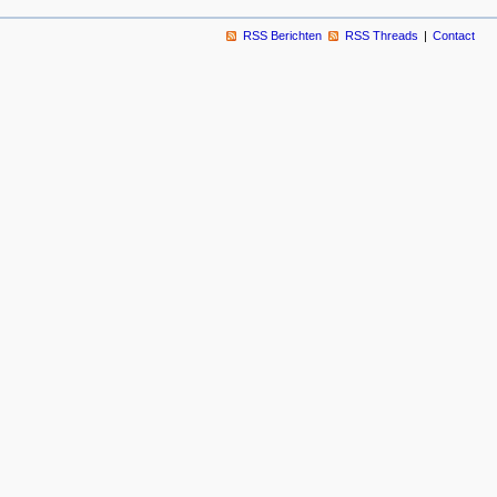
RSS Berichten
RSS Threads
Contact