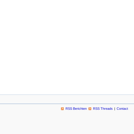
RSS Berichten
RSS Threads
Contact