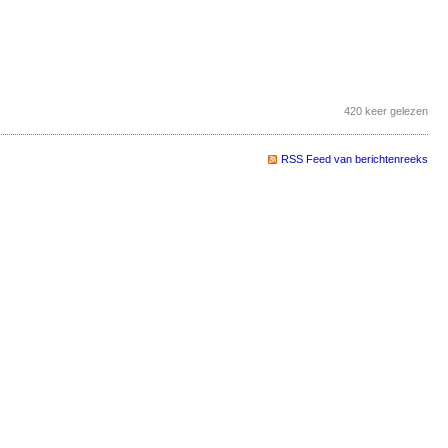
420 keer gelezen
RSS Feed van berichtenreeks