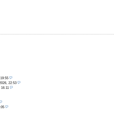
 19:55
2026, 22:53
 16:11
:05