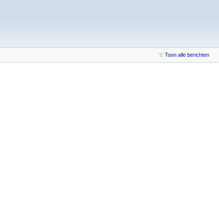
Toon alle berichten