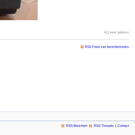
411 keer gelezen
RSS Feed van berichtenreeks
RSS Berichten
RSS Threads
Contact