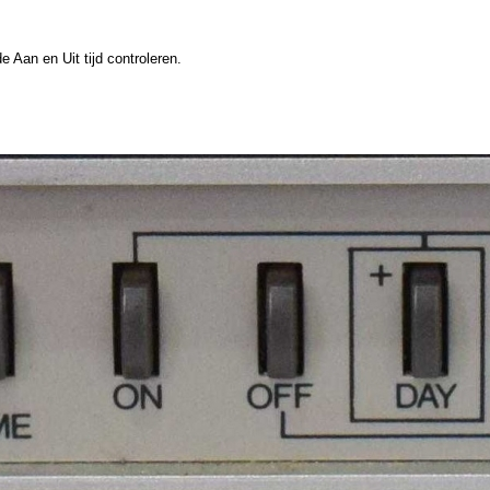
Aan en Uit tijd controleren.