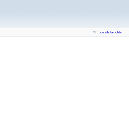
Toon alle berichten