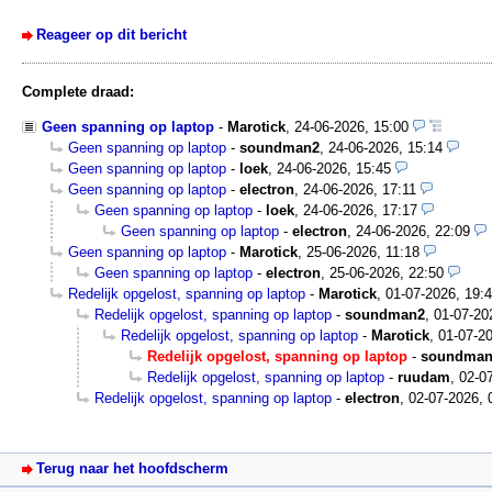
Reageer op dit bericht
Complete draad:
Geen spanning op laptop
-
Marotick
,
24-06-2026, 15:00
Geen spanning op laptop
-
soundman2
,
24-06-2026, 15:14
Geen spanning op laptop
-
loek
,
24-06-2026, 15:45
Geen spanning op laptop
-
electron
,
24-06-2026, 17:11
Geen spanning op laptop
-
loek
,
24-06-2026, 17:17
Geen spanning op laptop
-
electron
,
24-06-2026, 22:09
Geen spanning op laptop
-
Marotick
,
25-06-2026, 11:18
Geen spanning op laptop
-
electron
,
25-06-2026, 22:50
Redelijk opgelost, spanning op laptop
-
Marotick
,
01-07-2026, 19:
Redelijk opgelost, spanning op laptop
-
soundman2
,
01-07-20
Redelijk opgelost, spanning op laptop
-
Marotick
,
01-07-20
Redelijk opgelost, spanning op laptop
-
soundman
Redelijk opgelost, spanning op laptop
-
ruudam
,
02-0
Redelijk opgelost, spanning op laptop
-
electron
,
02-07-2026, 
Terug naar het hoofdscherm