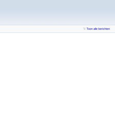
Toon alle berichten