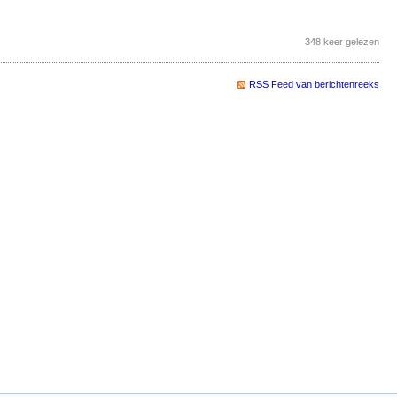
348 keer gelezen
RSS Feed van berichtenreeks