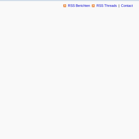
RSS Berichten
RSS Threads
Contact