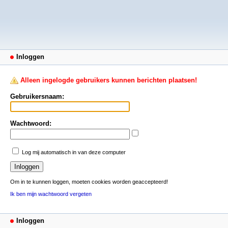
Inloggen
Alleen ingelogde gebruikers kunnen berichten plaatsen!
Gebruikersnaam:
Wachtwoord:
Log mij automatisch in van deze computer
Om in te kunnen loggen, moeten cookies worden geaccepteerd!
Ik ben mijn wachtwoord vergeten
Inloggen