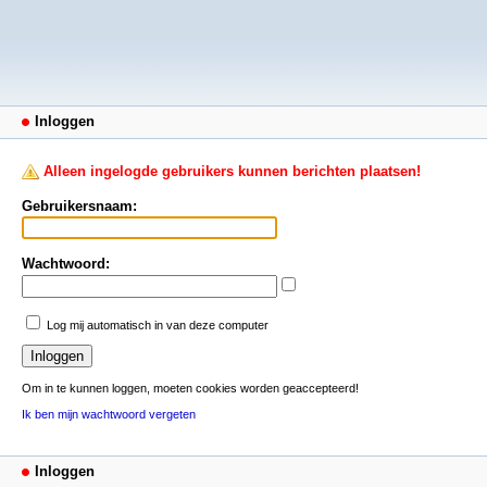
Inloggen
Alleen ingelogde gebruikers kunnen berichten plaatsen!
Gebruikersnaam:
Wachtwoord:
Log mij automatisch in van deze computer
Om in te kunnen loggen, moeten cookies worden geaccepteerd!
Ik ben mijn wachtwoord vergeten
Inloggen