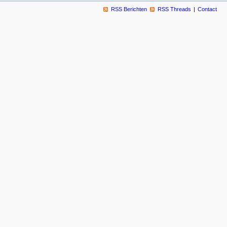
RSS Berichten
RSS Threads
Contact