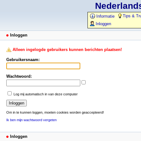
Nederlands
Tips & Tr
Informatie
Inloggen
Inloggen
Alleen ingelogde gebruikers kunnen berichten plaatsen!
Gebruikersnaam:
Wachtwoord:
Log mij automatisch in van deze computer
Om in te kunnen loggen, moeten cookies worden geaccepteerd!
Ik ben mijn wachtwoord vergeten
Inloggen