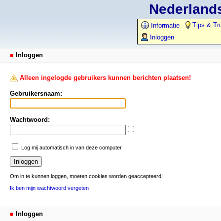
Nederlands
Tips & Tr
Informatie
Inloggen
Inloggen
Alleen ingelogde gebruikers kunnen berichten plaatsen!
Gebruikersnaam:
Wachtwoord:
Log mij automatisch in van deze computer
Om in te kunnen loggen, moeten cookies worden geaccepteerd!
Ik ben mijn wachtwoord vergeten
Inloggen