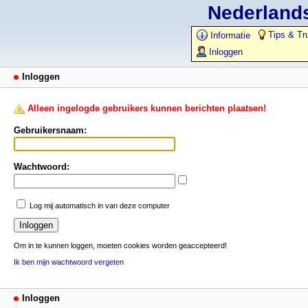
Nederlands
Tips & Tr
Informatie
Inloggen
Inloggen
Alleen ingelogde gebruikers kunnen berichten plaatsen!
Gebruikersnaam:
Wachtwoord:
Log mij automatisch in van deze computer
Om in te kunnen loggen, moeten cookies worden geaccepteerd!
Ik ben mijn wachtwoord vergeten
Inloggen