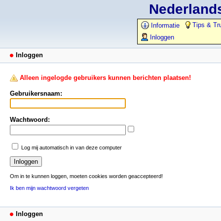
Nederlands
Tips & Tr
Informatie
Inloggen
Inloggen
Alleen ingelogde gebruikers kunnen berichten plaatsen!
Gebruikersnaam:
Wachtwoord:
Log mij automatisch in van deze computer
Om in te kunnen loggen, moeten cookies worden geaccepteerd!
Ik ben mijn wachtwoord vergeten
Inloggen