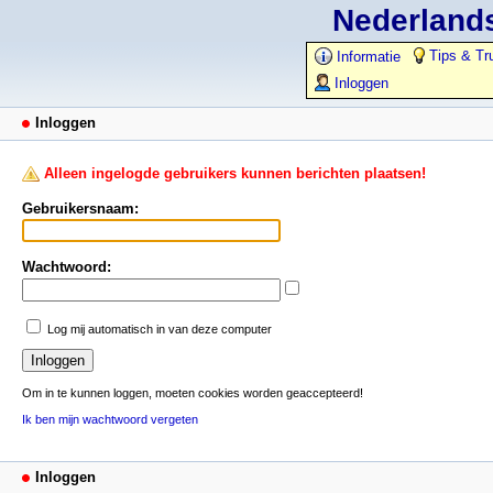
Nederlands
Tips & Tr
Informatie
Inloggen
Inloggen
Alleen ingelogde gebruikers kunnen berichten plaatsen!
Gebruikersnaam:
Wachtwoord:
Log mij automatisch in van deze computer
Om in te kunnen loggen, moeten cookies worden geaccepteerd!
Ik ben mijn wachtwoord vergeten
Inloggen