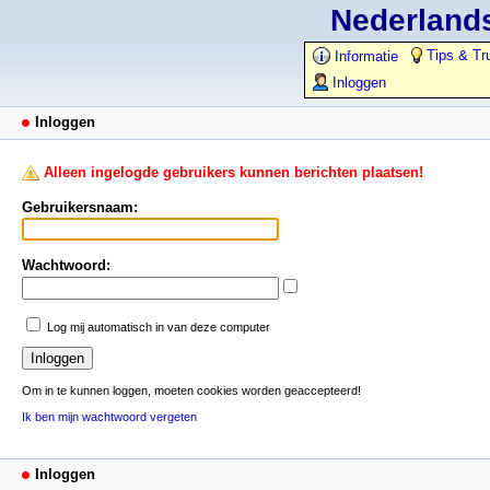
Nederlands
Tips & Tr
Informatie
Inloggen
Inloggen
Alleen ingelogde gebruikers kunnen berichten plaatsen!
Gebruikersnaam:
Wachtwoord:
Log mij automatisch in van deze computer
Om in te kunnen loggen, moeten cookies worden geaccepteerd!
Ik ben mijn wachtwoord vergeten
Inloggen