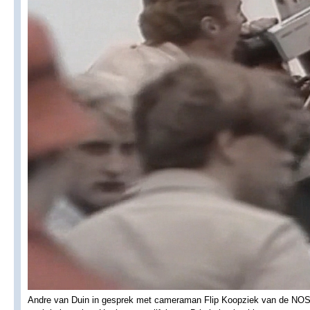
Andre van Duin in gesprek met cameraman Flip Koopziek van de NOS 