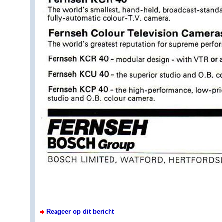
Reageer op dit bericht