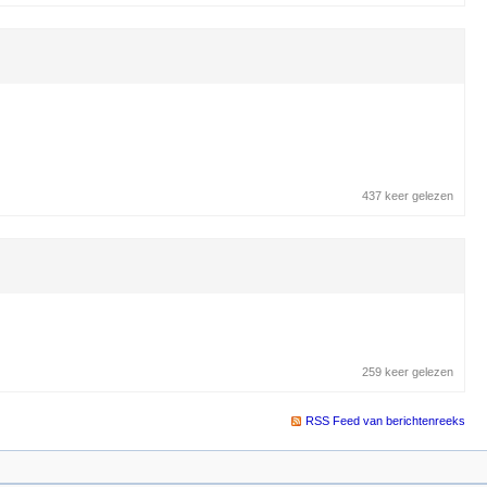
437 keer gelezen
259 keer gelezen
RSS Feed van berichtenreeks