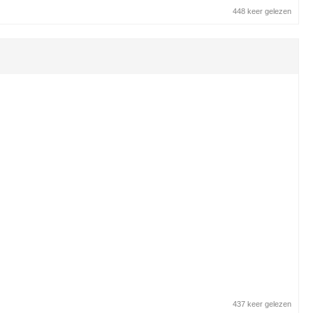
448 keer gelezen
437 keer gelezen