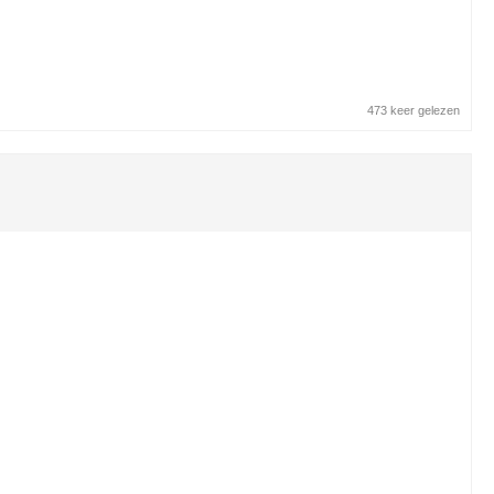
473 keer gelezen