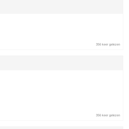
356 keer gelezen
356 keer gelezen