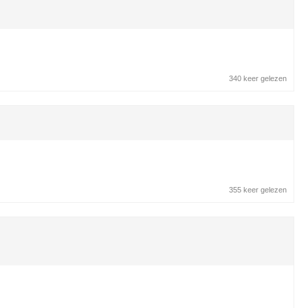
340 keer gelezen
355 keer gelezen