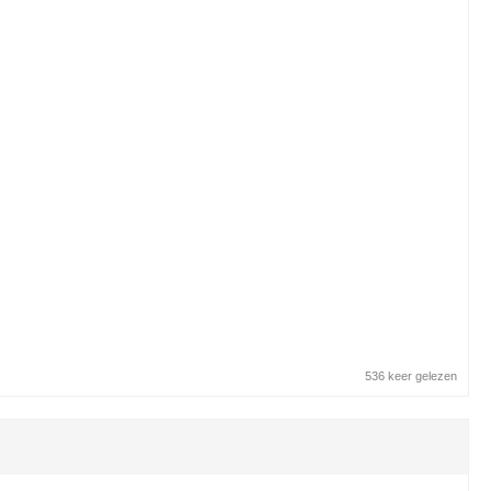
536 keer gelezen