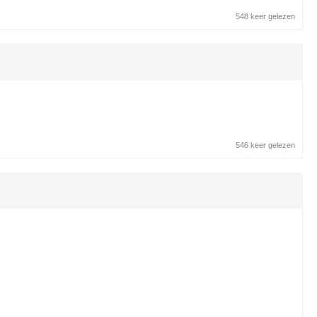
548 keer gelezen
546 keer gelezen