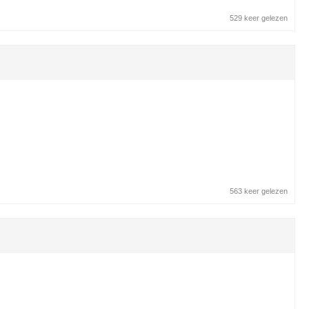
529 keer gelezen
563 keer gelezen