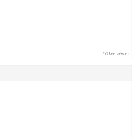
493 keer gelezen