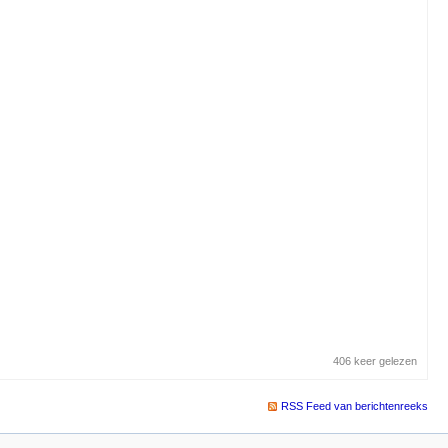
406 keer gelezen
RSS Feed van berichtenreeks