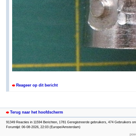
Reageer op dit bericht
Terug naar het hoofdscherm
91349 Reacties in 11594 Berichten, 1781 Geregistreerde gebruikers, 474 Gebruikers on
Forumtijd: 06-08-2026, 22:03 (Europe/Amsterdam)
powe