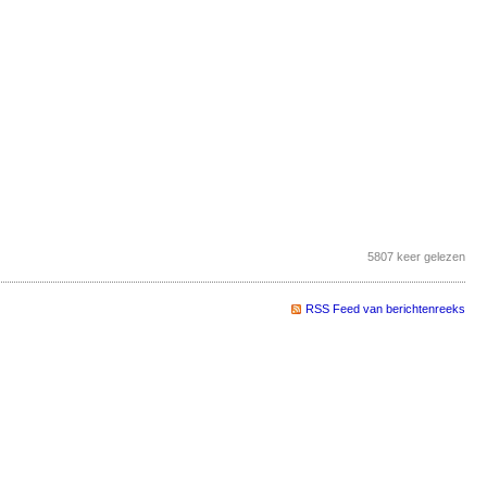
5807 keer gelezen
RSS Feed van berichtenreeks