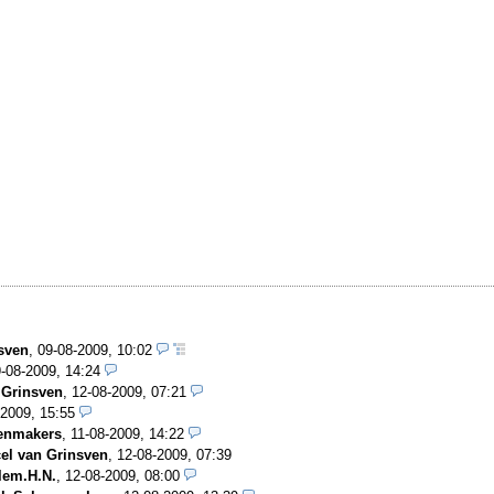
sven
,
09-08-2009, 10:02
-08-2009, 14:24
 Grinsven
,
12-08-2009, 07:21
-2009, 15:55
enmakers
,
11-08-2009, 14:22
el van Grinsven
,
12-08-2009, 07:39
lem.H.N.
,
12-08-2009, 08:00