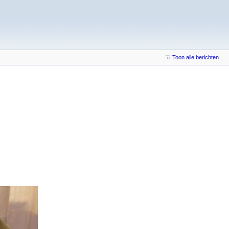
Toon alle berichten