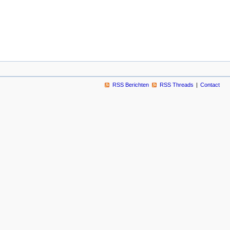
RSS Berichten
RSS Threads
Contact