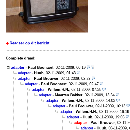
Reageer op dit bericht
Complete draad:
adapter
-
Paul Boonaert
,
02-11-2009, 00:19
adapter
-
Huub
,
02-11-2009, 01:43
adapter
-
Paul Brouwer
,
02-11-2009, 02:27
adapter
-
Paul Boonaert
,
02-11-2009, 02:47
adapter
-
Willem.H.N.
,
02-11-2009, 07:38
adapter
-
Maarten Bakker
,
02-11-2009, 13:34
adapter
-
Willem.H.N.
,
02-11-2009, 14:03
adapter
-
Paul Brouwer
,
02-11-2009, 16:13
adapter
-
Willem.H.N.
,
02-11-2009, 16:19
adapter
-
Huub
,
02-11-2009, 19:05
adapter
-
Paul Brouwer
,
02-11-2
adapter
-
Huub
,
03-11-2009, 