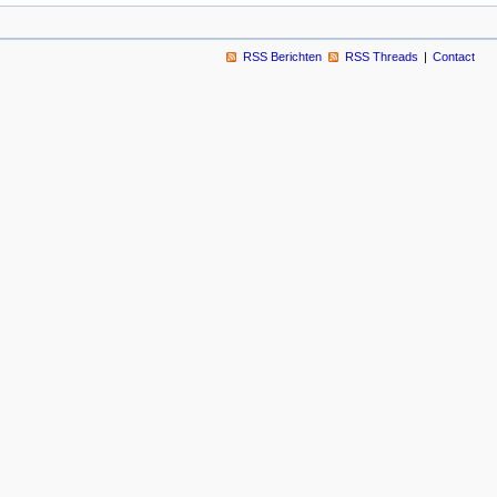
RSS Berichten
RSS Threads
Contact