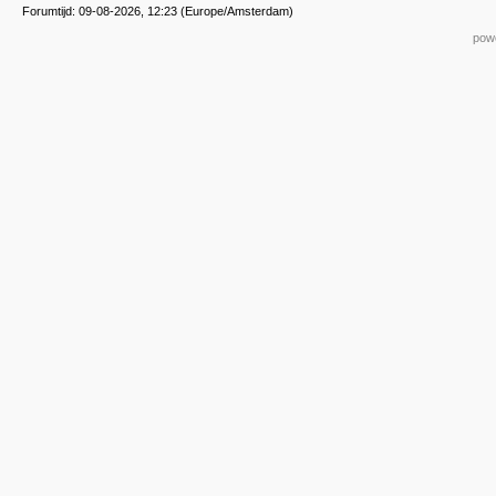
Forumtijd: 09-08-2026, 12:23 (Europe/Amsterdam)
powe