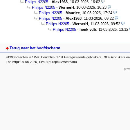
Philips N2205
-
Alex1963
,
10-03-2026, 16:02
Philips N2205
-
WernerH
,
10-03-2026, 16:23
Philips N2205
-
Maurice
,
10-03-2026, 17:24
Philips N2205
-
Alex1963
,
11-03-2026, 09:22
Philips N2205
-
WernerH
,
11-03-2026, 09:52
Philips N2205
-
henk vdb
,
11-03-2026, 13:12
Terug naar het hoofdscherm
91390 Reacties in 11598 Berichten, 1781 Geregistreerde gebruikers, 780 Gebruikers on
Forumtijd: 09-08-2026, 14:49 (Europe/Amsterdam)
powe