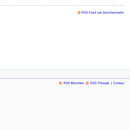
RSS Feed van berichtenreeks
RSS Berichten
RSS Threads
Contact