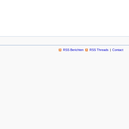
RSS Berichten
RSS Threads
Contact