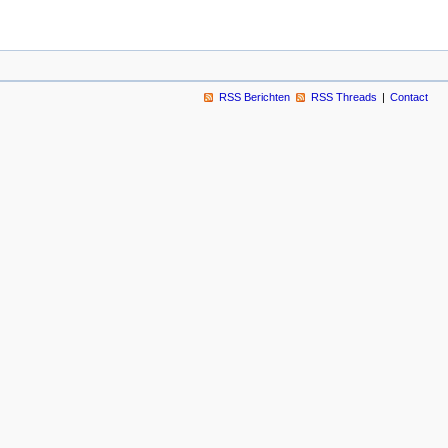
RSS Berichten
RSS Threads
Contact