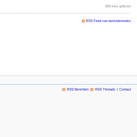
589 keer gelezen
RSS Feed van berichtenreeks
RSS Berichten
RSS Threads
Contact