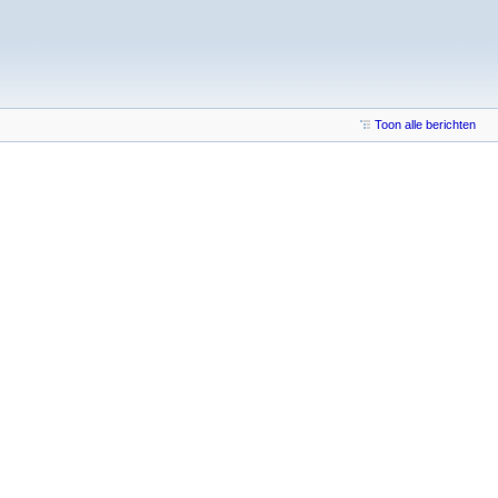
Toon alle berichten