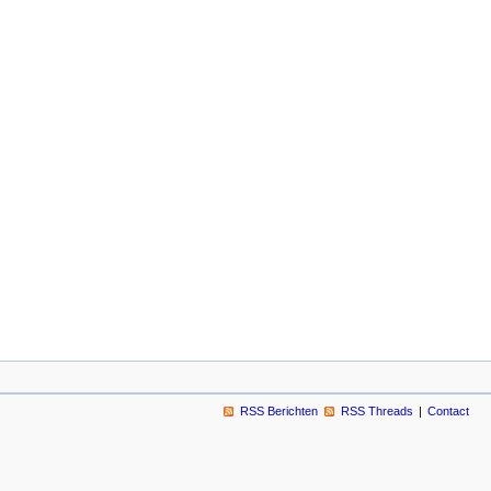
RSS Berichten
RSS Threads
Contact