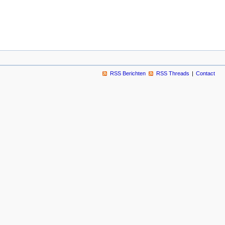
RSS Berichten
RSS Threads
Contact