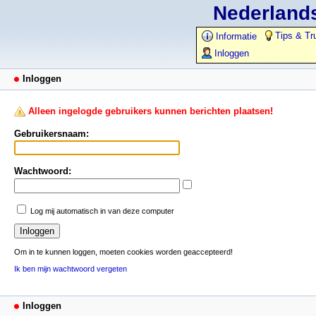
Nederlands
Tips & Tr
Informatie
Inloggen
Inloggen
Alleen ingelogde gebruikers kunnen berichten plaatsen!
Gebruikersnaam:
Wachtwoord:
Log mij automatisch in van deze computer
Om in te kunnen loggen, moeten cookies worden geaccepteerd!
Ik ben mijn wachtwoord vergeten
Inloggen