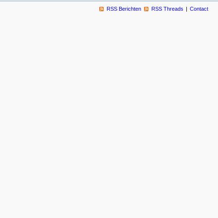
RSS Berichten
RSS Threads
Contact