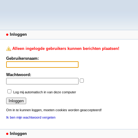
Inloggen
Alleen ingelogde gebruikers kunnen berichten plaatsen!
Gebruikersnaam:
Wachtwoord:
Log mij automatisch in van deze computer
Om in te kunnen loggen, moeten cookies worden geaccepteerd!
Ik ben mijn wachtwoord vergeten
Inloggen