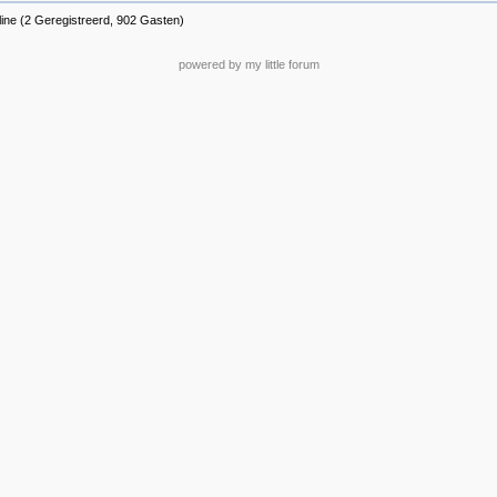
ine (2 Geregistreerd, 902 Gasten)
powered by my little forum