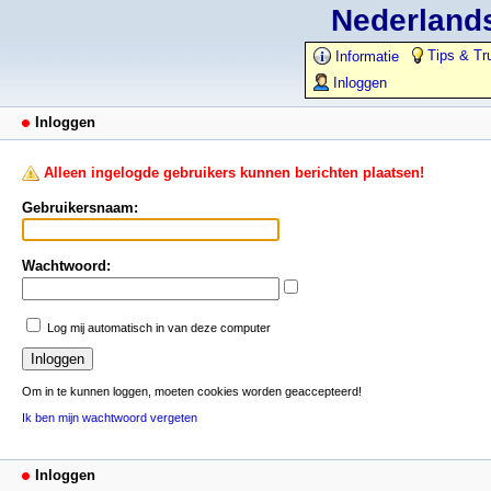
Nederlands
Tips & Tr
Informatie
Inloggen
Inloggen
Alleen ingelogde gebruikers kunnen berichten plaatsen!
Gebruikersnaam:
Wachtwoord:
Log mij automatisch in van deze computer
Om in te kunnen loggen, moeten cookies worden geaccepteerd!
Ik ben mijn wachtwoord vergeten
Inloggen