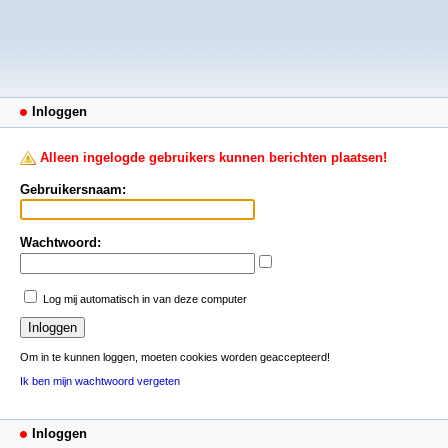
Inloggen
Alleen ingelogde gebruikers kunnen berichten plaatsen!
Gebruikersnaam:
Wachtwoord:
Log mij automatisch in van deze computer
Om in te kunnen loggen, moeten cookies worden geaccepteerd!
Ik ben mijn wachtwoord vergeten
Inloggen