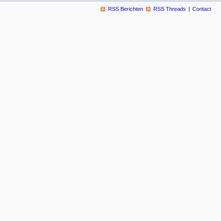
RSS Berichten
RSS Threads
Contact