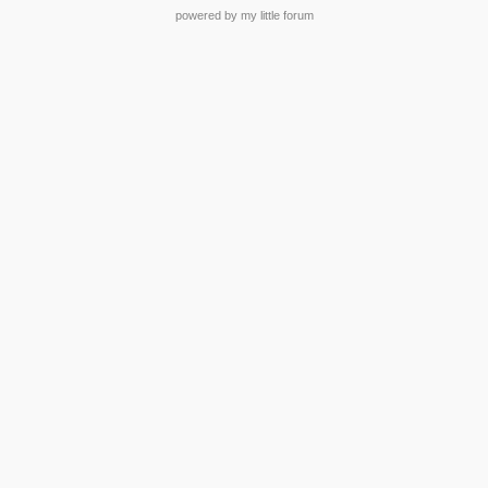
powered by my little forum