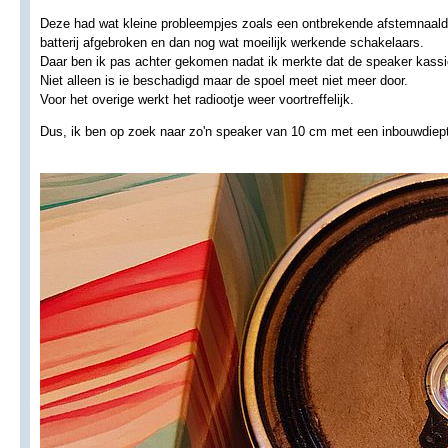
Deze had wat kleine probleempjes zoals een ontbrekende afstemnaald, 
batterij afgebroken en dan nog wat moeilijk werkende schakelaars.
Daar ben ik pas achter gekomen nadat ik merkte dat de speaker kassie
Niet alleen is ie beschadigd maar de spoel meet niet meer door.
Voor het overige werkt het radiootje weer voortreffelijk.
Dus, ik ben op zoek naar zo'n speaker van 10 cm met een inbouwdie