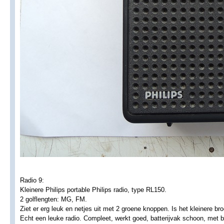
Radio 9:
Kleinere Philips portable Philips radio, type RL150.
2 golflengten: MG, FM.
Ziet er erg leuk en netjes uit met 2 groene knoppen. Is het kleinere bro
Echt een leuke radio. Compleet, werkt goed, batterijvak schoon, met ba