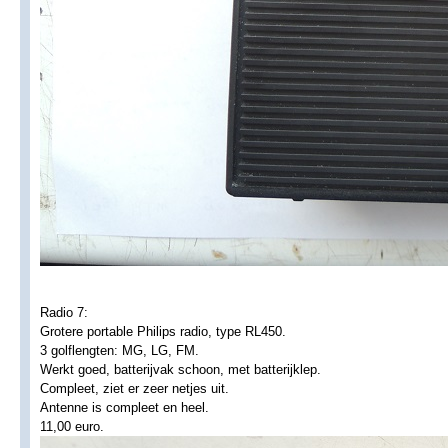
Radio 7:
Grotere portable Philips radio, type RL450.
3 golflengten: MG, LG, FM.
Werkt goed, batterijvak schoon, met batterijklep.
Compleet, ziet er zeer netjes uit.
Antenne is compleet en heel.
11,00 euro.