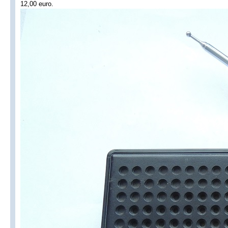
12,00 euro.