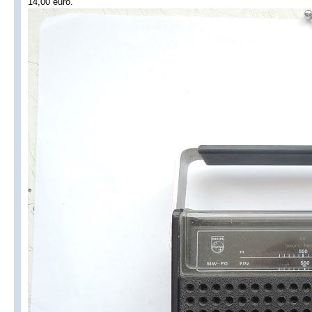
14,00 euro.