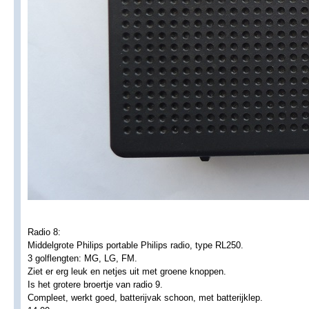
Radio 8:
Middelgrote Philips portable Philips radio, type RL250.
3 golflengten: MG, LG, FM.
Ziet er erg leuk en netjes uit met groene knoppen.
Is het grotere broertje van radio 9.
Compleet, werkt goed, batterijvak schoon, met batterijklep.