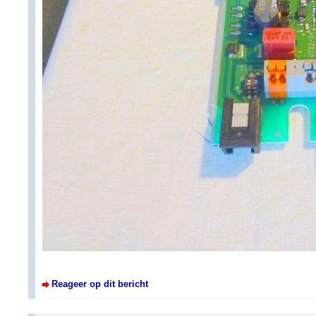
Reageer op dit bericht