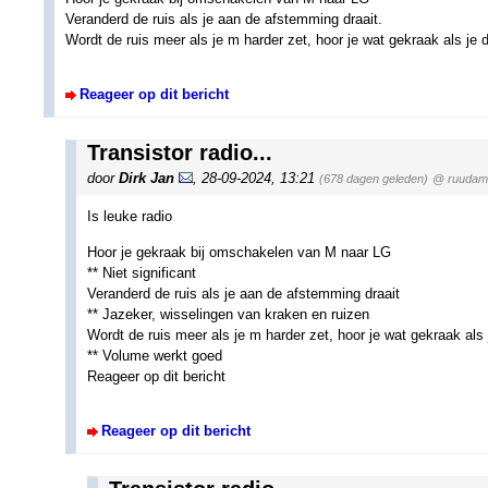
Veranderd de ruis als je aan de afstemming draait.
Wordt de ruis meer als je m harder zet, hoor je wat gekraak als je 
Reageer op dit bericht
Transistor radio...
door
Dirk Jan
,
28-09-2024, 13:21
(678 dagen geleden)
@ ruudam
Is leuke radio
Hoor je gekraak bij omschakelen van M naar LG
** Niet significant
Veranderd de ruis als je aan de afstemming draait
** Jazeker, wisselingen van kraken en ruizen
Wordt de ruis meer als je m harder zet, hoor je wat gekraak als
** Volume werkt goed
Reageer op dit bericht
Reageer op dit bericht