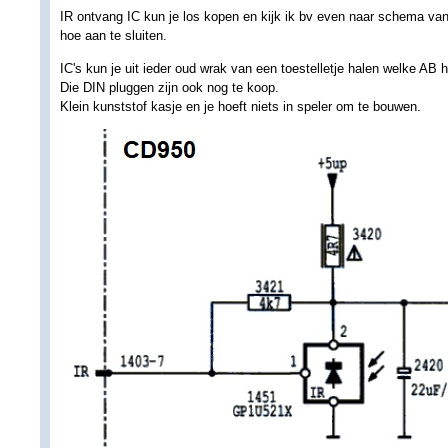
IR ontvang IC kun je los kopen en kijk ik bv even naar schema v
hoe aan te sluiten.
IC's kun je uit ieder oud wrak van een toestelletje halen welke AB 
Die DIN pluggen zijn ook nog te koop.
Klein kunststof kasje en je hoeft niets in speler om te bouwen.