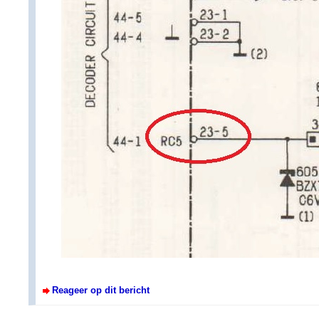
Reageer op dit bericht