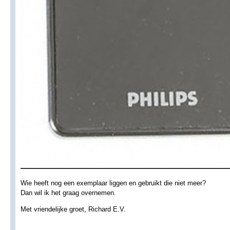
Wie heeft nog een exemplaar liggen en gebruikt die niet meer?
Dan wil ik het graag overnemen.
Met vriendelijke groet, Richard E.V.