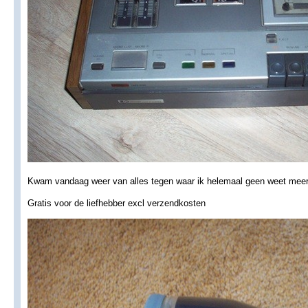
Kwam vandaag weer van alles tegen waar ik helemaal geen weet mee
Gratis voor de liefhebber excl verzendkosten