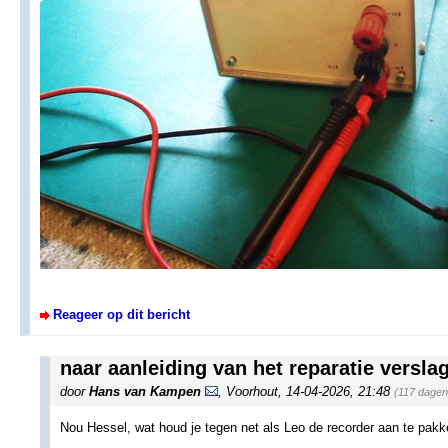
Reageer op dit bericht
naar aanleiding van het reparatie versl
door
Hans van Kampen
,
Voorhout
,
14-04-2026, 21:48
(117 dagen
Nou Hessel, wat houd je tegen net als Leo de recorder aan te pak