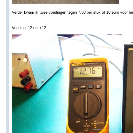
Verder kwam ik twee voedingen tegen 7,50 per stuk of 10 euro voor be
Voeding -12 nul +12