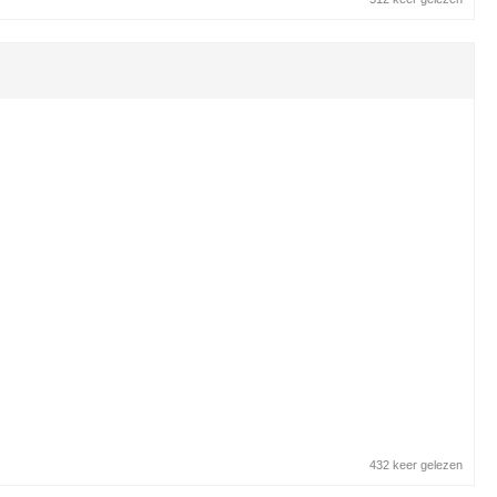
432 keer gelezen