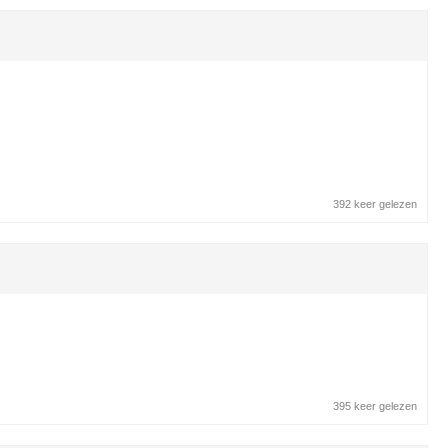
392 keer gelezen
395 keer gelezen