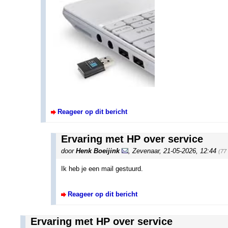
Reageer op dit bericht
Ervaring met HP over service
door
Henk Boeijink
,
Zevenaar
,
21-05-2026, 12:44
(77
Ik heb je een mail gestuurd.
Reageer op dit bericht
Ervaring met HP over service