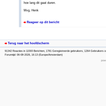
hoe lang dit gaat duren.
Mvg, Henk
Reageer op dit bericht
Terug naar het hoofdscherm
91342 Reacties in 11593 Berichten, 1781 Geregistreerde gebruikers, 1264 Gebruikers o
Forumtijd: 06-08-2026, 16:13 (Europe/Amsterdam)
powe