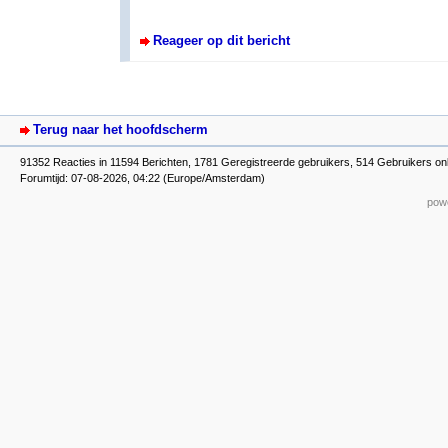
Reageer op dit bericht
Terug naar het hoofdscherm
91352 Reacties in 11594 Berichten, 1781 Geregistreerde gebruikers, 514 Gebruikers onl
Forumtijd: 07-08-2026, 04:22 (Europe/Amsterdam)
powe