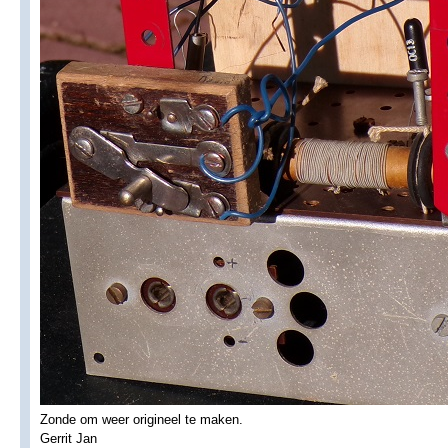
Zonde om weer origineel te maken.
Gerrit Jan