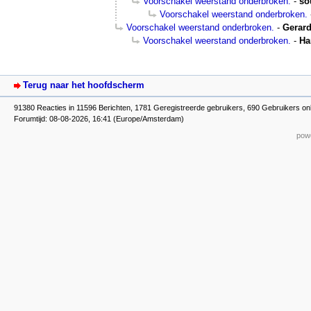
Voorschakel weerstand onderbroken.
-
so
Voorschakel weerstand onderbroken.
Voorschakel weerstand onderbroken.
-
Gerard
Voorschakel weerstand onderbroken.
-
Ha
Terug naar het hoofdscherm
91380 Reacties in 11596 Berichten, 1781 Geregistreerde gebruikers, 690 Gebruikers on
Forumtijd: 08-08-2026, 16:41 (Europe/Amsterdam)
powe